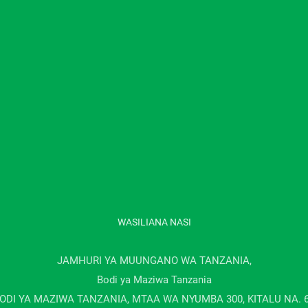
WASILIANA NASI
JAMHURI YA MUUNGANO WA TANZANIA,
Bodi ya Maziwa Tanzania
ODI YA MAZIWA TANZANIA, MTAA WA NYUMBA 300, KITALU NA. 