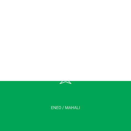
ENEO / MAHALI